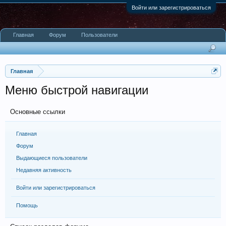
Войти или зарегистрироваться
Главная
Форум
Пользователи
Главная
Меню быстрой навигации
Основные ссылки
Главная
Форум
Выдающиеся пользователи
Недавняя активность
Войти или зарегистрироваться
Помощь