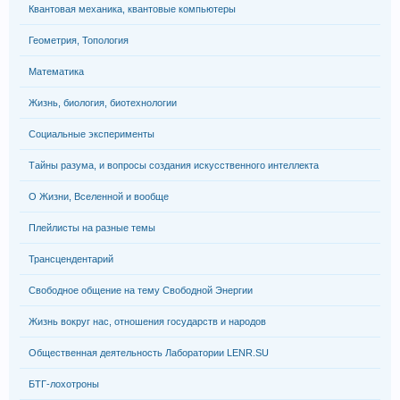
Квантовая механика, квантовые компьютеры
Геометрия, Топология
Математика
Жизнь, биология, биотехнологии
Социальные эксперименты
Тайны разума, и вопросы создания искусственного интеллекта
О Жизни, Вселенной и вообще
Плейлисты на разные темы
Трансцендентарий
Свободное общение на тему Свободной Энергии
Жизнь вокруг нас, отношения государств и народов
Общественная деятельность Лаборатории LENR.SU
БТГ-лохотроны