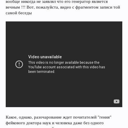
вообще никогда не заявлял что его генератор является
вечным !!! Вот, пожалуйста, видео с фрагментом записи той
самой беседы
Какое, однако, разочарование ждет почитателей "гения"
фейкового доктора наук и человека даже без одного