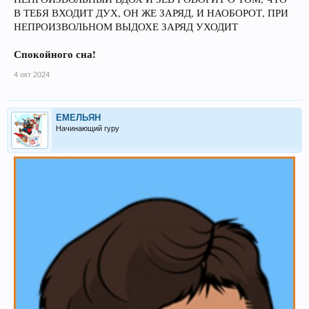
В ТЕБЯ ВХОДИТ ДУХ, ОН ЖЕ ЗАРЯД, И НАОБОРОТ, ПРИ
НЕПРОИЗВОЛЬНОМ ВЫДОХЕ ЗАРЯД УХОДИТ
Спокойного сна!
4 окт 2024
ЕМЕЛЬЯН
Начинающий гуру