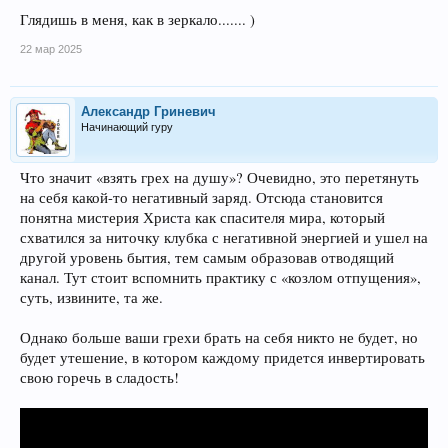
Глядишь в меня, как в зеркало....... )
22 мар 2025
Александр Гриневич
Начинающий гуру
Что значит «взять грех на душу»? Очевидно, это перетянуть
на себя какой-то негативный заряд. Отсюда становится
понятна мистерия Христа как спасителя мира, который
схватился за ниточку клубка с негативной энергией и ушел на
другой уровень бытия, тем самым образовав отводящий
канал. Тут стоит вспомнить практику с «козлом отпущения»,
суть, извините, та же.
Однако больше ваши грехи брать на себя никто не будет, но
будет утешение, в котором каждому придется инвертировать
свою горечь в сладость!