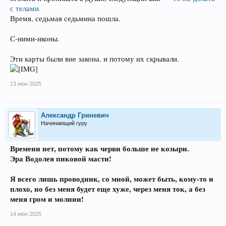
с телами.
Время, седьмая седьмина пошла.
С-ними-иконы.
Эти карты были вне закона, и потому их скрывали.
13 июн 2025
Александр Гриневич
Начинающий гуру
Времени нет, потому как черви больше не козыри.
Эра Водолея пиковой масти!
Я всего лишь проводник, со мной, может быть, кому-то и
плохо, но без меня будет еще хуже, через меня ток, а без
меня гром и молнии!
14 июн 2025