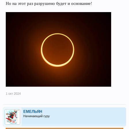
Но на этот раз разрушено будет и основание!
1 окт 2024
ЕМЕЛЬЯН
Начинающий гуру