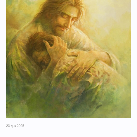
23 дек 2025