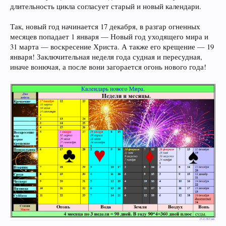
длительность цикла согласует старый и новый календари.
Так, новый год начинается 17 декабря, в разгар огненных
месяцев попадает 1 января — Новый год уходящего мира и
31 марта — воскресение Христа. А также его крещение — 19
января! Заключительная неделя года судная и пересудная,
иначе вонючая, а после вони загорается огонь нового года!