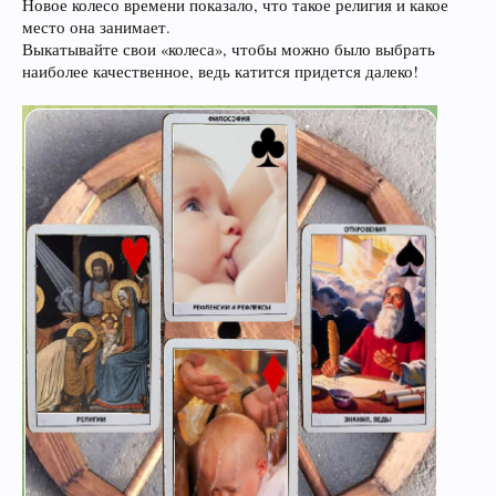
Новое колесо времени показало, что такое религия и какое
место она занимает.
Выкатывайте свои «колеса», чтобы можно было выбрать
наиболее качественное, ведь катится придется далеко!