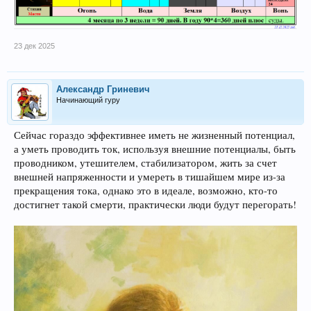
23 дек 2025
Александр Гриневич
Начинающий гуру
Сейчас гораздо эффективнее иметь не жизненный потенциал,
а уметь проводить ток, используя внешние потенциалы, быть
проводником, утешителем, стабилизатором, жить за счет
внешней напряженности и умереть в тишайшем мире из-за
прекращения тока, однако это в идеале, возможно, кто-то
достигнет такой смерти, практически люди будут перегорать!