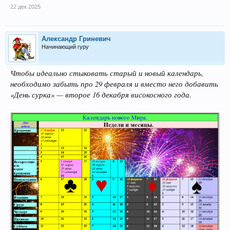
22 дек 2025
Александр Гриневич
Начинающий гуру
Чтобы идеально стыковать старый и новый календарь,
необходимо забыть про 29 февраля и вместо него добавить
«День сурка» — второе 16 декабря високосного года.