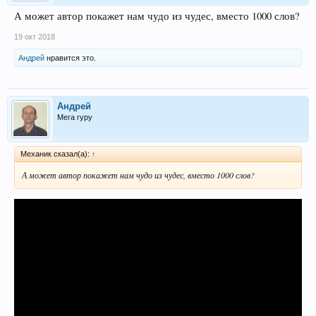
А может автор покажет нам чудо из чудес, вместо 1000 слов?
19 окт 2018
Андрей
нравится это.
Андрей
Мега гуру
Механик сказал(а):
↑
А может автор покажет нам чудо из чудес, вместо 1000 слов?