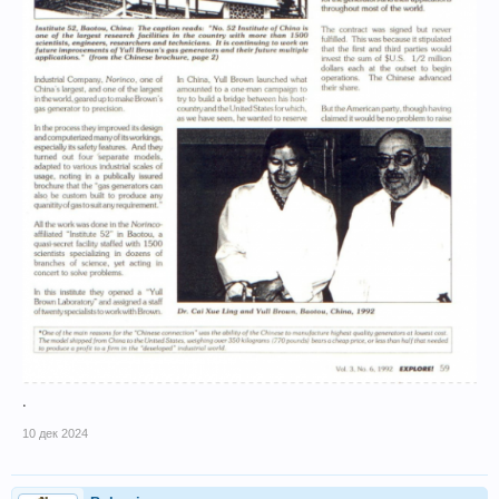
.
10 дек 2024