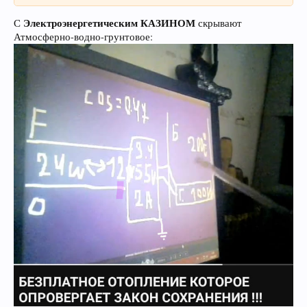
Электроэнергетическим КАЗИНОМ
С
скрывают
Атмосферно-водно-грунтовое: