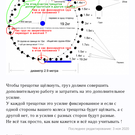
Чтобы трещотке щёлкнуть, груз должен совершить
дополнительную работу и затратить на это дополнительное
усилие.
У каждой трещотки это усилие фиксированное и если с
одной стороны вашего колеса трещотка будет щёлкать, а с
другой нет, то и усилия с разных сторон будут разные.
Не всё так просто, как вам кажется и всё надо учитывать !
Последнее редактирование:
3 ноя 2020