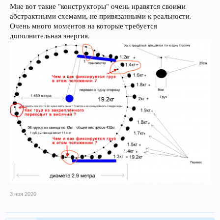
Мне вот такие "конструкторы" очень нравятся своими
абстрактными схемами, не привязанными к реальности.
Очень много моментов на которые требуется
дополнительная энергия.
3 ноя 2020