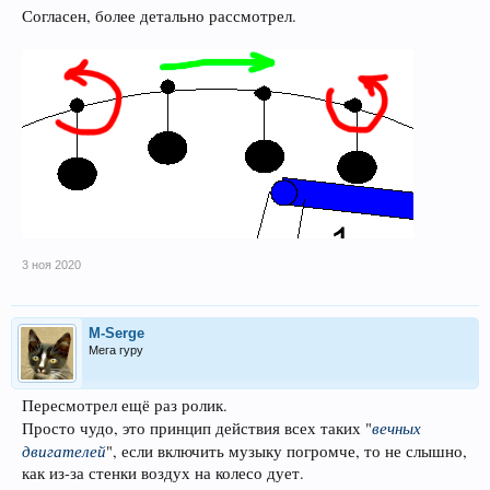
Согласен, более детально рассмотрел.
3 ноя 2020
M-Serge
Мега гуру
Пересмотрел ещё раз ролик.
вечных
Просто чудо, это принцип действия всех таких "
двигателей
", если включить музыку погромче, то не слышно,
как из-за стенки воздух на колесо дует.