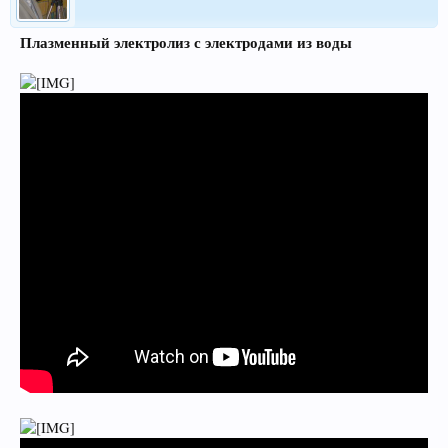
Плазменный электролиз с электродами из воды