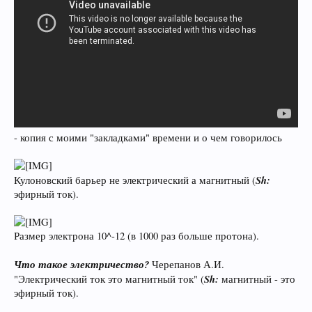
- копия с моими "закладками" времени и о чем говорилось
Sh:
Кулоновский барьер не электрический а магнитный (
эфирный ток).
Размер электрона 10^-12 (в 1000 раз больше протона).
Что такое электричество?
Черепанов А.И.
Sh:
"Электрический ток это магнитный ток" (
магнитный - это
эфирный ток).