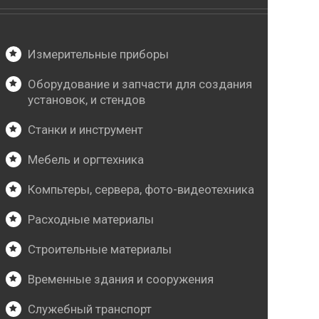
Измерительные приборы
Оборудование и запчасти для создания
установок, и стендов
Станки и инструмент
Мебель и оргтехника
Компьтеры, сервера, фото-видеотехника
Расходные материалы
Строительные материалы
Временные здания и сооружения
Служебный транспорт