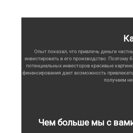
Ка
Опыт показал, что привлечь деньги частн
инвестировать в его производство. Поэтому 
потенциальных инвесторов красивые картин
финансирования дает возможность привлекать 
получаем не
Чем больше мы с вам