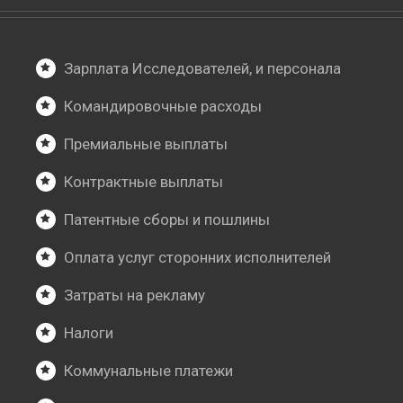
Зарплата Исследователей, и персонала
Командировочные расходы
Премиальные выплаты
Контрактные выплаты
Патентные сборы и пошлины
Оплата услуг сторонних исполнителей
Затраты на рекламу
Налоги
Коммунальные платежи