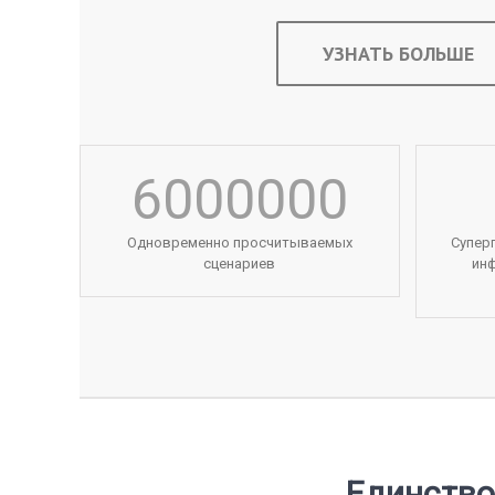
УЗНАТЬ БОЛЬШЕ
6000000
Одновременно просчитываемых
Супер
сценариев
ин
Единство