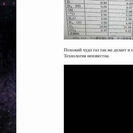
Похожий чудо газ так же делает и
Технология неизвестна.