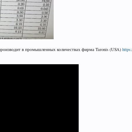
 производит в промышленных количествах фирма Taronis (USA)
https