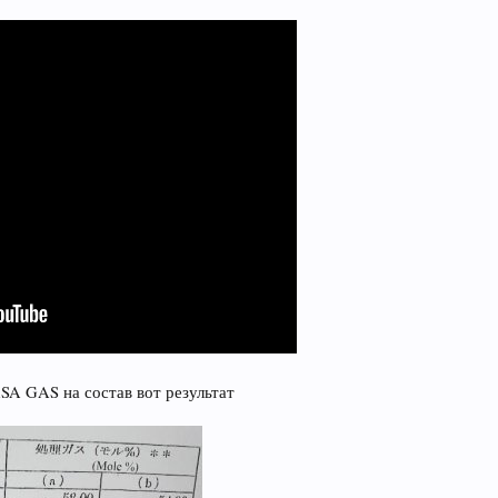
A GAS на состав вот результат