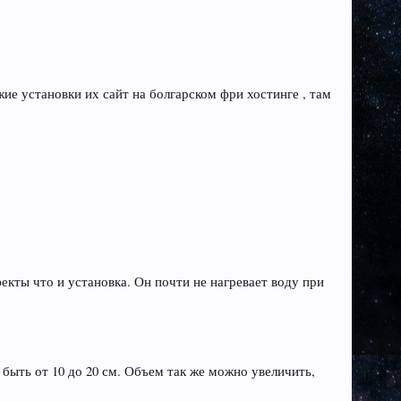
ие установки их сайт на болгарском фри хостинге , там
екты что и установка. Он почти не нагревает воду при
быть от 10 до 20 см. Объем так же можно увеличить,