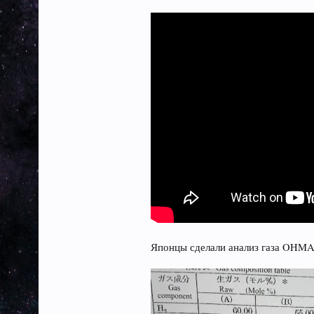
Японцы сделали анализ газа OHMAS